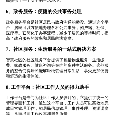
民提供了一个安全的生活环境。
6、政务服务：便捷的公共事务处理
政务服务平台是社区居民与政府沟通的桥梁。通过这个平
台，居民可以方便地办理各种公共事务，如户籍、社保、
医疗等。它简化了办事流程，减少了居民的等待时间，提
高了政府服务的效率和居民的满意度。
7、社区服务：生活服务的一站式解决方案
智慧社区的社区服务平台提供了包括物业服务、生活缴
费、家政服务、健康咨询等在内的多种生活服务。这些服
务的整合使得居民能够轻松管理日常生活，享受更加便捷
和舒适的生活体验。
8. 工作平台：社区工作人员的得力助手
工作平台是专门为社区工作人员设计的，它提供了统一的
管理界面和工具。通过这个平台，工作人员可以高效地完
成日常管理工作，如居民信息管理、事件处理、资源调度
等，从而提高工作效率和服务质量。