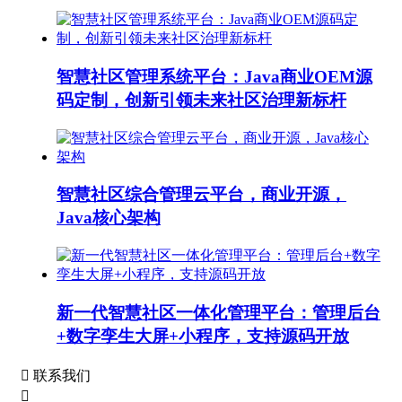
智慧社区管理系统平台：Java商业OEM源
码定制，创新引领未来社区治理新标杆
智慧社区综合管理云平台，商业开源，
Java核心架构
新一代智慧社区一体化管理平台：管理后台
+数字孪生大屏+小程序，支持源码开放

联系我们
