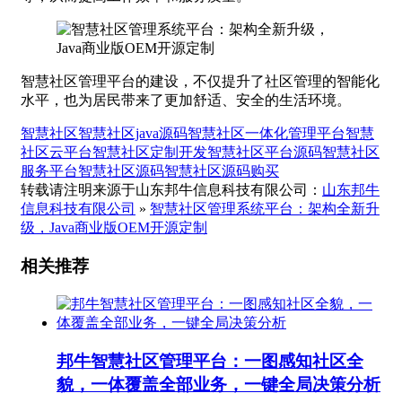
智慧社区管理平台的建设，不仅提升了社区管理的智能化
水平，也为居民带来了更加舒适、安全的生活环境。
智慧社区
智慧社区java源码
智慧社区一体化管理平台
智慧
社区云平台
智慧社区定制开发
智慧社区平台源码
智慧社区
服务平台
智慧社区源码
智慧社区源码购买
转载请注明来源于山东邦牛信息科技有限公司：
山东邦牛
信息科技有限公司
»
智慧社区管理系统平台：架构全新升
级，Java商业版OEM开源定制
相关推荐
邦牛智慧社区管理平台：一图感知社区全
貌，一体覆盖全部业务，一键全局决策分析