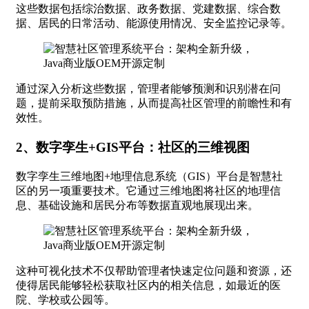
这些数据包括综治数据、政务数据、党建数据、综合数
据、居民的日常活动、能源使用情况、安全监控记录等。
通过深入分析这些数据，管理者能够预测和识别潜在问
题，提前采取预防措施，从而提高社区管理的前瞻性和有
效性。
2、数字孪生+GIS平台：社区的三维视图
数字孪生三维地图+地理信息系统（GIS）平台是智慧社
区的另一项重要技术。它通过三维地图将社区的地理信
息、基础设施和居民分布等数据直观地展现出来。
这种可视化技术不仅帮助管理者快速定位问题和资源，还
使得居民能够轻松获取社区内的相关信息，如最近的医
院、学校或公园等。