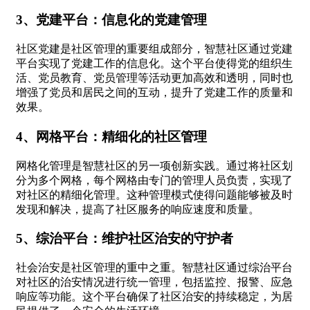
3、党建平台：信息化的党建管理
社区党建是社区管理的重要组成部分，智慧社区通过党建
平台实现了党建工作的信息化。这个平台使得党的组织生
活、党员教育、党员管理等活动更加高效和透明，同时也
增强了党员和居民之间的互动，提升了党建工作的质量和
效果。
4、网格平台：精细化的社区管理
网格化管理是智慧社区的另一项创新实践。通过将社区划
分为多个网格，每个网格由专门的管理人员负责，实现了
对社区的精细化管理。这种管理模式使得问题能够被及时
发现和解决，提高了社区服务的响应速度和质量。
5、综治平台：维护社区治安的守护者
社会治安是社区管理的重中之重。智慧社区通过综治平台
对社区的治安情况进行统一管理，包括监控、报警、应急
响应等功能。这个平台确保了社区治安的持续稳定，为居