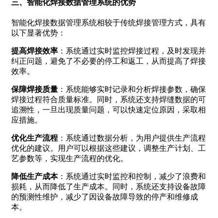
三、智能化焊接数据管理系统的优势
智能化焊接数据管理系统相较于传统焊接管理方式，具有
以下显著优势：
提高焊接效率
：系统通过实时监控焊接过程，及时发现并
纠正问题，避免了不必要的停工和返工，从而提高了焊接
效率。
保障焊接质量
：系统能够实时记录和分析焊接参数，确保
焊接过程符合质量标准。同时，系统还支持焊缝数据的可
追溯性，一旦出现质量问题，可以快速定位原因，采取相
应措施。
优化生产流程
：系统通过数据分析，为用户提供生产流程
优化的建议。用户可以根据这些建议，调整生产计划、工
艺参数等，实现生产流程的优化。
降低生产成本
：系统通过实时监控和控制，减少了浪费和
损耗，从而降低了生产成本。同时，系统还支持设备故障
的预测性维护，减少了因设备故障导致的停产和维修成
本。