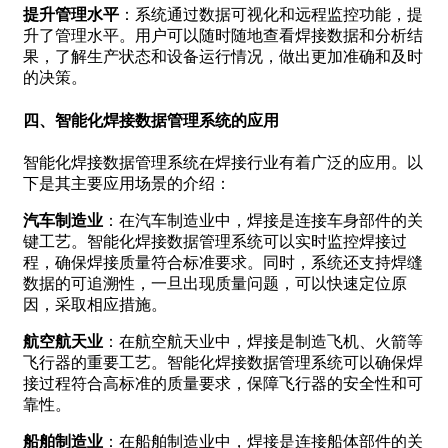
提升管理水平
：系统通过数据可视化和远程监控功能，提
升了管理水平。用户可以随时随地查看焊接数据和分析结
果，了解生产状态和设备运行情况，做出更加准确和及时
的决策。
四、智能化焊接数据管理系统的应用
智能化焊接数据管理系统在焊接行业有着广泛的应用。以
下是其主要应用场景的介绍：
汽车制造业
：在汽车制造业中，焊接是连接车身部件的关
键工艺。智能化焊接数据管理系统可以实时监控焊接过
程，确保焊接质量符合标准要求。同时，系统还支持焊缝
数据的可追溯性，一旦出现质量问题，可以快速定位原
因，采取相应措施。
航空航天业
：在航空航天业中，焊接是制造飞机、火箭等
飞行器的重要工艺。智能化焊接数据管理系统可以确保焊
接过程符合高标准的质量要求，保障飞行器的安全性和可
靠性。
船舶制造业
：在船舶制造业中，焊接是连接船体部件的关