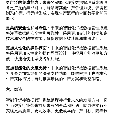
更广泛的集成能力
：未来的智能化焊接数据管理系统将具
备更广泛的集成能力，能够与其他生产管理系统、设备控
制系统等进行无缝集成，实现生产流程的全面数字化和智
能化。
更高的安全性和可靠性
：未来的智能化焊接数据管理系统
将注重数据的安全性和可靠性，采用更加先进的数据加密
技术和安全防护措施，确保数据不被泄露和非法访问。
更加人性化的操作界面
：未来的智能化焊接数据管理系统
将采用更加人性化的操作界面设计，使得用户能够更加方
便、快捷地使用系统各项功能。
更加智能化的决策支持
：未来的智能化焊接数据管理系统
将具备更加智能化的决策支持功能，能够根据用户需求和
生产实际情况，自动推荐最优的生产方案和调整策略。
六、结论
智能化焊接数据管理系统是焊接行业未来的发展方向。它
将为焊接行业带来前所未有的变革和机遇，助力焊接行业
实现更高质量、更高效率、更低成本的生产目标。随着技