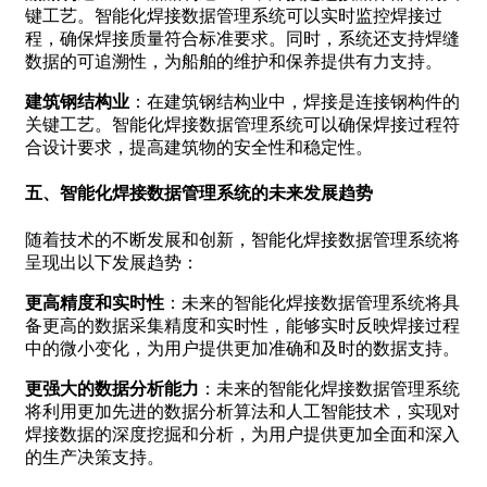
键工艺。智能化焊接数据管理系统可以实时监控焊接过
程，确保焊接质量符合标准要求。同时，系统还支持焊缝
数据的可追溯性，为船舶的维护和保养提供有力支持。
建筑钢结构业
：在建筑钢结构业中，焊接是连接钢构件的
关键工艺。智能化焊接数据管理系统可以确保焊接过程符
合设计要求，提高建筑物的安全性和稳定性。
五、智能化焊接数据管理系统的未来发展趋势
随着技术的不断发展和创新，智能化焊接数据管理系统将
呈现出以下发展趋势：
更高精度和实时性
：未来的智能化焊接数据管理系统将具
备更高的数据采集精度和实时性，能够实时反映焊接过程
中的微小变化，为用户提供更加准确和及时的数据支持。
更强大的数据分析能力
：未来的智能化焊接数据管理系统
将利用更加先进的数据分析算法和人工智能技术，实现对
焊接数据的深度挖掘和分析，为用户提供更加全面和深入
的生产决策支持。