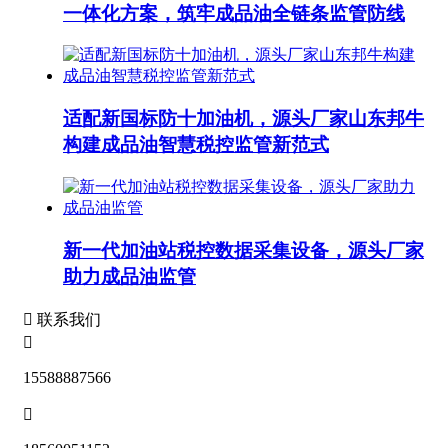
一体化方案，筑牢成品油全链条监管防线
适配新国标防十加油机，源头厂家山东邦牛
构建成品油智慧税控监管新范式
新一代加油站税控数据采集设备，源头厂家
助力成品油监管

联系我们

15588887566
