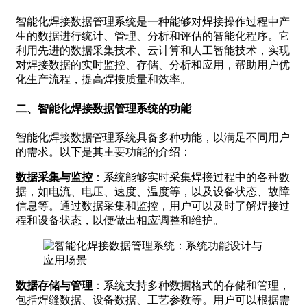
智能化焊接数据管理系统是一种能够对焊接操作过程中产
生的数据进行统计、管理、分析和评估的智能化程序。它
利用先进的数据采集技术、云计算和人工智能技术，实现
对焊接数据的实时监控、存储、分析和应用，帮助用户优
化生产流程，提高焊接质量和效率。
二、智能化焊接数据管理系统的功能
智能化焊接数据管理系统具备多种功能，以满足不同用户
的需求。以下是其主要功能的介绍：
数据采集与监控
：系统能够实时采集焊接过程中的各种数
据，如电流、电压、速度、温度等，以及设备状态、故障
信息等。通过数据采集和监控，用户可以及时了解焊接过
程和设备状态，以便做出相应调整和维护。
数据存储与管理
：系统支持多种数据格式的存储和管理，
包括焊缝数据、设备数据、工艺参数等。用户可以根据需