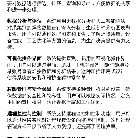
要对数据进行筛选、排序、查询和导出，方便数据的共享
和进一步处理。
数据分析与评估
：系统利用大数据分析和人工智能算法，
对采集到的焊接数据进行深入分析，生成各种分析图表和
报告。用户可以通过这些图表和报告，了解焊接质量、设
备性能、工艺优化等方面的信息，为生产决策提供有力支
持。
可视化操作界面
：系统提供直观、易用的可视化操作界
面，用户可以通过电脑、iPad、手机等设备，随时随地登
录账号查看焊接数据和分析结果。这种即插即用式设计，
使得系统的安装和维护变得非常简单。
权限管理与安全保障
：系统支持多种管理权限的设置，确
保数据的安全性和隐私性。用户可以根据实际情况，定义
不同的管理权限，防止数据泄露和非法访问。
远程监控与控制
：系统支持远程监控和控制功能，用户可
以通过网络实现对远程焊接设备的监控和控制。这种远程
管理方式不仅节省了人力资源，还提高了管理效率。