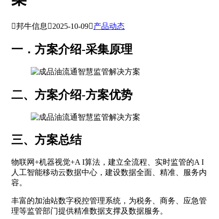

邦牛信息

2025-10-09

产品动态
一．方案介绍-采集原理
二、方案介绍-方案优势
三、方案总结
物联网+机器视觉+A I算法，建立全流程、实时监管的A I
人工智能移动云数据中心，建设数据全面、精准、服务内
容。
丰富的加油站数字税控管理系统，为税务、商务、应急管
理等监管部门提供精准数据支撑及数据服务。