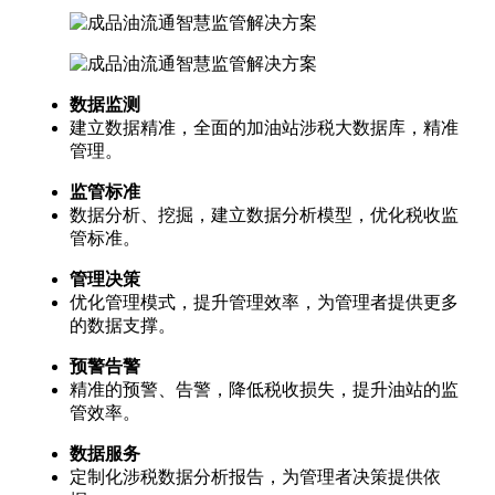
数据监测
建立数据精准，全面的加油站涉税大数据库，精准
管理。
监管标准
数据分析、挖掘，建立数据分析模型，优化税收监
管标准。
管理决策
优化管理模式，提升管理效率，为管理者提供更多
的数据支撑。
预警告警
精准的预警、告警，降低税收损失，提升油站的监
管效率。
数据服务
定制化涉税数据分析报告，为管理者决策提供依