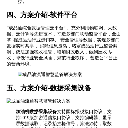
据。
四、方案介绍-软件平台
“成品油综合数据管理云平台”， 充分利用物联网、大数
据、云计算等先进技术，打造多部门联动监管平台，全面
掌 握成品油行业进销存、 安全管理等数据，实现多部门
数据实时共享， 消除信息孤岛，堵塞成品油行业监管漏
洞，依法加强税收征管，增加财政收入，做到应收 尽
收，降低行业安全风险，规范行业秩序， 营造公平公正
的营商环境。
五、
方案介绍-数据采集设备
加油机数据采集设备
支持国标报税接口协议，支
持2019版加密通信接口协议，支持编码器、显示
屏数据读取，记录抬挂枪信号，算法独特，取数