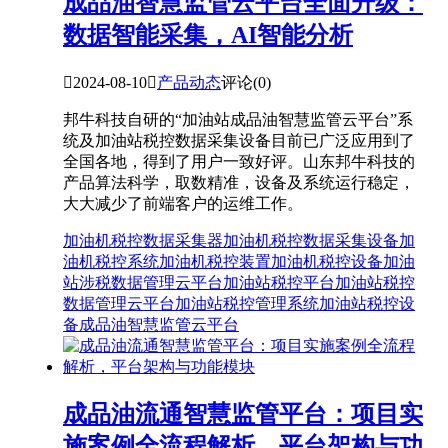
成品油智慧监管云平台全面升级：
数据智能采集，AI智能分析

2024-08-10

产品动态
评论(0)
邦牛科技自研的“加油站成品油智慧监管云平台”系
统及加油站税控数据采集设备目前已广泛应用到了
全国各地，得到了用户一致好评。山东邦牛科技的
产品算法科学，取数精准，设备及系统运行稳定，
大大减少了前端客户的运维工作。
加油机税控数据采集器
加油机税控数据采集设备
加
油机税控系统
加油机税控装置
加油机税控设备
加油
站涉税数据管理云平台
加油站税控平台
加油站税控
数据管理云平台
加油站税控管理系统
加油站税控设
备
成品油智慧监管云平台
成品油流通智慧监管平台：项目实
施案例全流程解析，平台架构与功