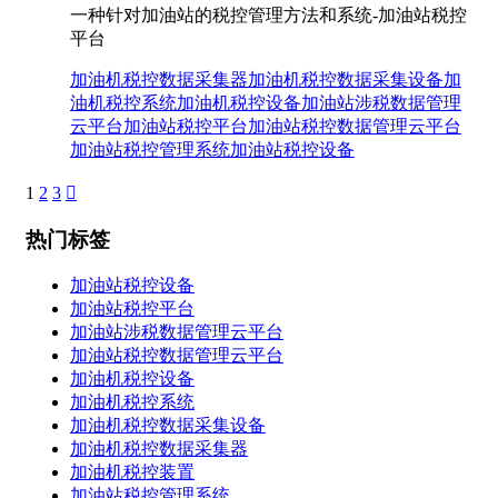
一种针对加油站的税控管理方法和系统-加油站税控
平台
加油机税控数据采集器
加油机税控数据采集设备
加
油机税控系统
加油机税控设备
加油站涉税数据管理
云平台
加油站税控平台
加油站税控数据管理云平台
加油站税控管理系统
加油站税控设备
1
2
3

热门标签
加油站税控设备
加油站税控平台
加油站涉税数据管理云平台
加油站税控数据管理云平台
加油机税控设备
加油机税控系统
加油机税控数据采集设备
加油机税控数据采集器
加油机税控装置
加油站税控管理系统