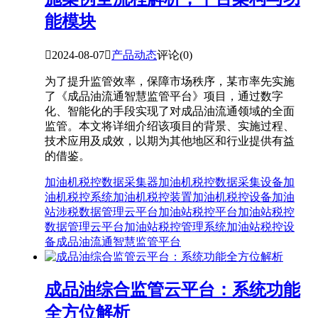
能模块

2024-08-07

产品动态
评论(0)
为了提升监管效率，保障市场秩序，某市率先实施
了《成品油流通智慧监管平台》项目，通过数字
化、智能化的手段实现了对成品油流通领域的全面
监管。本文将详细介绍该项目的背景、实施过程、
技术应用及成效，以期为其他地区和行业提供有益
的借鉴。
加油机税控数据采集器
加油机税控数据采集设备
加
油机税控系统
加油机税控装置
加油机税控设备
加油
站涉税数据管理云平台
加油站税控平台
加油站税控
数据管理云平台
加油站税控管理系统
加油站税控设
备
成品油流通智慧监管平台
成品油综合监管云平台：系统功能
全方位解析