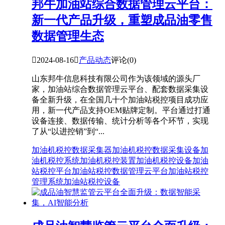
邦牛加油站综合数据管理云平台：
新一代产品升级，重塑成品油零售
数据管理生态

2024-08-16

产品动态
评论(0)
山东邦牛信息科技有限公司作为该领域的源头厂
家，加油站综合数据管理云平台、配套数据采集设
备全新升级，在全国几十个加油站税控项目成功应
用，新一代产品支持OEM贴牌定制。平台通过打通
设备连接、数据传输、统计分析等各个环节，实现
了从“以进控销”到“...
加油机税控数据采集器
加油机税控数据采集设备
加
油机税控系统
加油机税控装置
加油机税控设备
加油
站税控平台
加油站税控数据管理云平台
加油站税控
管理系统
加油站税控设备