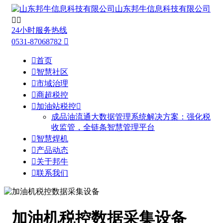
山东邦牛信息科技有限公司


24小时服务热线
0531-87068782


首页

智慧社区

市域治理

商超税控

加油站税控

成品油流通大数据管理系统解决方案：强化税
收监管，全链条智慧管理平台

智慧焊机

产品动态

关于邦牛

联系我们
加油机税控数据采集设备