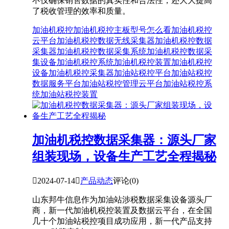
不仅确保销售数据的真实性和合法性，还大大提高
了税收管理的效率和质量。
加油机税控
加油机税控主板型号怎么看
加油机税控
云平台
加油机税控数据无线采集器
加油机税控数据
采集器
加油机税控数据采集系统
加油机税控数据采
集设备
加油机税控系统
加油机税控装置
加油机税控
设备
加油机税控采集器
加油站税控平台
加油站税控
数据服务平台
加油站税控管理云平台
加油站税控系
统
加油站税控装置
加油机税控数据采集器：源头厂家
组装现场，设备生产工艺全程揭秘

2024-07-14

产品动态
评论(0)
山东邦牛信息作为加油站涉税数据采集设备源头厂
商，新一代加油机税控装置及数据云平台，在全国
几十个加油站税控项目成功应用，新一代产品支持