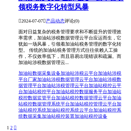
领税务数字化转型风暴

2024-07-07

产品动态
评论(0)
面对日益复杂的税务管理要求和不断提升的管理效
率需求，加油站涉税数据管理云平台应运而生，它
犹如一场风暴，引领着加油站税务管理的数字化转
型。 传统的加油站税务管理方式往往依赖人工操
作，不仅效率低下，而且容易出现错误和疏漏。而
加油站涉税数据管理云...
加油站数据采集设备
加油站涉税云平台
加油站涉税
平台厂家
加油站涉税数据管理云平台
加油站涉税数
据管理平台
加油站涉税管理云平台
加油站税控云平
台
加油站税控平台
加油站税控数据服务平台
加油站
税控数据监管平台
加油站税控数据管理云平台
加油
站税控数据管理系统平台
加油站税控管理云平台
加
油站税控系统
加油站税控系统云平台
加油站税控系
统数据采集
加油站税控装置
加油站税控设备
1
2
