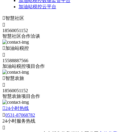
加油站税控数据监管平台
加油站税控云平台

智慧社区

18560051152
智慧社区合作洽谈

加油站税控

15588887566
加油站税控项目合作

智慧农旅

18560051152
智慧农旅项目合作

24小时热线

0531-87068782
24小时服务热线
