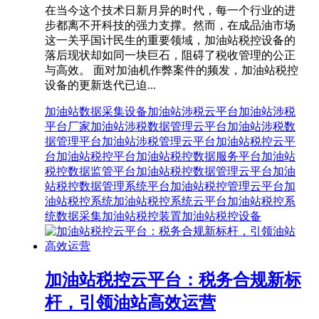
在当今这个技术日新月异的时代，每一个行业的进
步都离不开科技的强力支撑。然而，在成品油市场
这一关乎国计民生的重要领域，加油站税控设备的
落后现状却如同一块巨石，阻碍了税收管理的公正
与高效。 面对加油机作弊案件的频发，加油站税控
设备的更新迭代已迫...
加油站数据采集设备
加油站涉税云平台
加油站涉税
平台厂家
加油站涉税数据管理云平台
加油站涉税数
据管理平台
加油站涉税管理云平台
加油站税控云平
台
加油站税控平台
加油站税控数据服务平台
加油站
税控数据监管平台
加油站税控数据管理云平台
加油
站税控数据管理系统平台
加油站税控管理云平台
加
油站税控系统
加油站税控系统云平台
加油站税控系
统数据采集
加油站税控装置
加油站税控设备
加油站税控云平台：税务合规新标
杆，引领油站高效运营