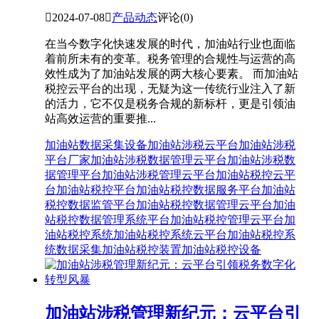

2024-07-08

产品动态
评论(0)
在当今数字化快速发展的时代，加油站行业也面临
着前所未有的变革。税务管理的合规性与运营的高
效性成为了加油站发展的两大核心要素。 而加油站
税控云平台的出现，无疑为这一传统行业注入了新
的活力，它不仅是税务合规的新标杆，更是引领油
站高效运营的重要推...
加油站数据采集设备
加油站涉税云平台
加油站涉税
平台厂家
加油站涉税数据管理云平台
加油站涉税数
据管理平台
加油站涉税管理云平台
加油站税控云平
台
加油站税控平台
加油站税控数据服务平台
加油站
税控数据监管平台
加油站税控数据管理云平台
加油
站税控数据管理系统平台
加油站税控管理云平台
加
油站税控系统
加油站税控系统云平台
加油站税控系
统数据采集
加油站税控装置
加油站税控设备
加油站涉税管理新纪元：云平台引