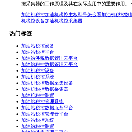
据采集器的工作原理及其在实际应用中的重要作用。 一
加油机税控
加油机税控主板型号怎么看
加油机税控数
机税控设备
加油机税控采集器
热门标签
加油站税控设备
加油站税控平台
加油站涉税数据管理云平台
加油站税控数据管理云平台
加油机税控设备
加油机税控系统
加油机税控数据采集设备
加油机税控数据采集器
加油机税控装置
加油站税控管理系统
加油站税控数据服务平台
加油站税控管理云平台
加油站税控系统
加油站税控装置