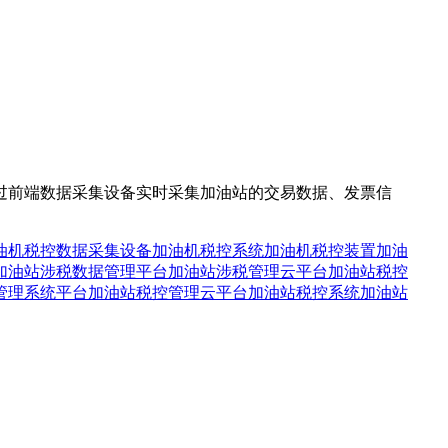
过前端数据采集设备实时采集加油站的交易数据、发票信
油机税控数据采集设备
加油机税控系统
加油机税控装置
加油
加油站涉税数据管理平台
加油站涉税管理云平台
加油站税控
管理系统平台
加油站税控管理云平台
加油站税控系统
加油站