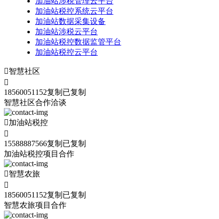
加油站涉税管理云平台
加油站税控系统云平台
加油站数据采集设备
加油站涉税云平台
加油站税控数据监管平台
加油站税控云平台

智慧社区

18560051152
复制
已复制
智慧社区合作洽谈

加油站税控

15588887566
复制
已复制
加油站税控项目合作

智慧农旅

18560051152
复制
已复制
智慧农旅项目合作