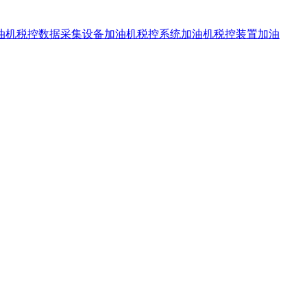
油机税控数据采集设备
加油机税控系统
加油机税控装置
加油