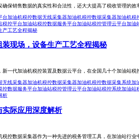
仅确保销售数据的真实性和合法性，还大大提高了税收管理的效
平台
加油机税控数据无线采集器
加油机税控数据采集器
加油机税
站税控平台
加油站税控数据服务平台
加油站税控管理云平台
加油
组装现场，设备生产工艺全程揭秘
，新一代加油机税控装置及数据云平台，在全国几十个加油站税控
据无线采集器
加油机税控数据采集器
加油机税控数据采集系统
加
税控数据服务平台
加油站税控管理云平台
加油站税控系统
加油站
与实际应用深度解析
机税控数据采集器作为一种先进的税务管理工具，在加油站行业中