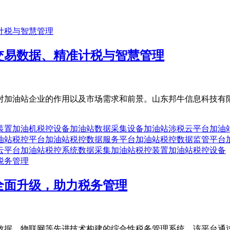
交易数据、精准计税与智慧管理
对加油站企业的作用以及市场需求和前景。山东邦牛信息科技有
装置
加油机税控设备
加油站数据采集设备
加油站涉税云平台
加油
油站税控平台
加油站税控数据服务平台
加油站税控数据监管平台
云平台
加油站税控系统数据采集
加油站税控装置
加油站税控设备
全面升级，助力税务管理
数据、物联网等先进技术构建的综合性税务管理系统。该平台通