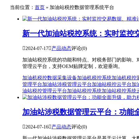
当前位置：
首页
» 加油站税控数据管理系统平台
新一代加油站税控系统：实时监控

2024-07-17

产品动态
评论(0)
加油站税控系统的功能和特点、对税务部门的影响、
管理云平台，支持OEM贴牌定制，欢迎垂询。
加油机税控数据采集设备
加油机税控系统
加油机税控
管理平台
加油站涉税管理云平台
加油站税控云平台
加
油站税控管理云平台
加油站税控系统
加油站税控系统
加油站涉税数据管理云平台：功能

2024-07-16

产品动态
评论(0)
新一代加油站涉税数据管理云平台是基于云计算、大