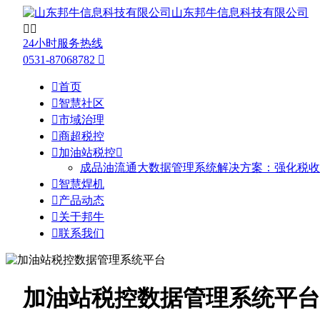
山东邦牛信息科技有限公司


24小时服务热线
0531-87068782


首页

智慧社区

市域治理

商超税控

加油站税控

成品油流通大数据管理系统解决方案：强化税收

智慧焊机

产品动态

关于邦牛

联系我们
加油站税控数据管理系统平台