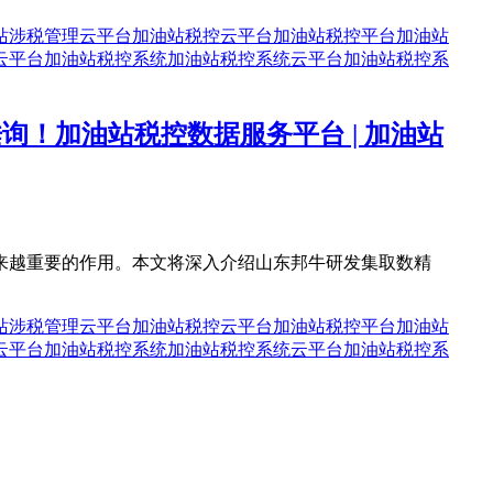
站涉税管理云平台
加油站税控云平台
加油站税控平台
加油站
云平台
加油站税控系统
加油站税控系统云平台
加油站税控系
！加油站税控数据服务平台 | 加油站
来越重要的作用。本文将深入介绍山东邦牛研发集取数精
站涉税管理云平台
加油站税控云平台
加油站税控平台
加油站
云平台
加油站税控系统
加油站税控系统云平台
加油站税控系