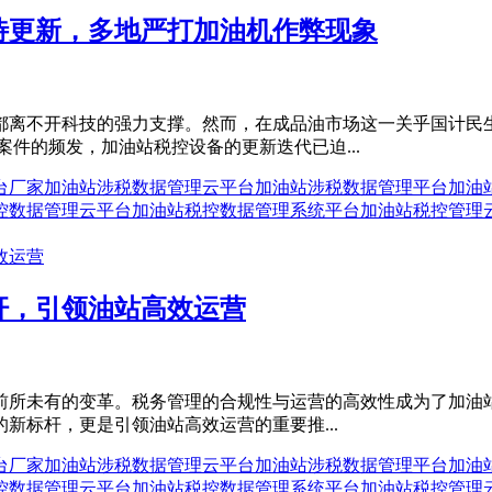
待更新，多地严打加油机作弊现象
都离不开科技的强力支撑。然而，在成品油市场这一关乎国计民
件的频发，加油站税控设备的更新迭代已迫...
台厂家
加油站涉税数据管理云平台
加油站涉税数据管理平台
加油
控数据管理云平台
加油站税控数据管理系统平台
加油站税控管理
杆，引领油站高效运营
前所未有的变革。税务管理的合规性与运营的高效性成为了加油站
新标杆，更是引领油站高效运营的重要推...
台厂家
加油站涉税数据管理云平台
加油站涉税数据管理平台
加油
控数据管理云平台
加油站税控数据管理系统平台
加油站税控管理