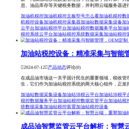
息、油品库存等关键税务数据，并利用云端服务器进行
加油机税控
加油机税控主板型号怎么看
加油机税控数
机税控设备
加油机税控采集器
加油站数据采集设备
加
云平台
加油站税控平台
加油站税控数据服务平台
加油
税控系统云平台
加油站税控系统数据采集
加油站税控
加油站税控设备：精准采集与智能

2024-07-12

产品动态
评论(0)
在成品油市场这一关乎国计民生的重要领域，税收管
生，它们作为加油站税控系统的两大核心组件，正发挥着
加油站数据采集设备
加油站涉税云平台
加油站涉税平
税控数据服务平台
加油站税控数据监管平台
加油站税
统数据采集
加油站税控装置
加油站税控设备
成品油智慧监管云平台解析：智慧