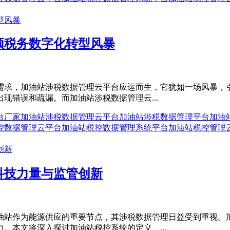
领税务数字化转型风暴
需求，加油站涉税数据管理云平台应运而生，它犹如一场风暴，引
现错误和疏漏。而加油站涉税数据管理云...
台厂家
加油站涉税数据管理云平台
加油站涉税数据管理平台
加油
控数据管理云平台
加油站税控数据管理系统平台
加油站税控管理
科技力量与监管创新
油站作为能源供应的重要节点，其涉税数据管理日益受到重视。
。本文将深入探讨加油站税控系统的定义、...