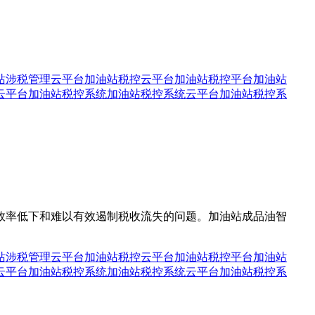
站涉税管理云平台
加油站税控云平台
加油站税控平台
加油站
云平台
加油站税控系统
加油站税控系统云平台
加油站税控系
效率低下和难以有效遏制税收流失的问题。加油站成品油智
站涉税管理云平台
加油站税控云平台
加油站税控平台
加油站
云平台
加油站税控系统
加油站税控系统云平台
加油站税控系