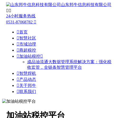
山东邦牛信息科技有限公司


24小时服务热线
0531-87068782


首页

智慧社区

市域治理

商超税控

加油站税控

成品油流通大数据管理系统解决方案：强化税
收监管，全链条智慧管理平台

智慧焊机

产品动态

关于邦牛

联系我们
加油站税控平台