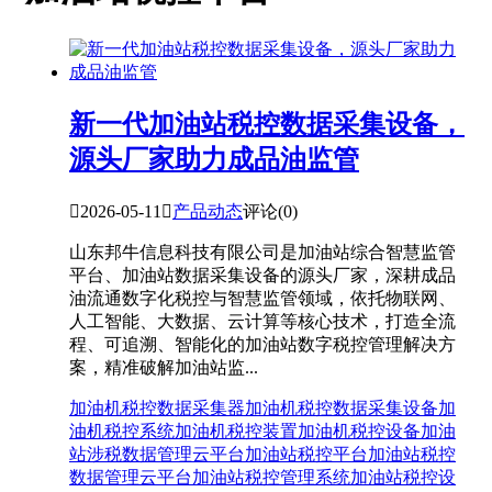
新一代加油站税控数据采集设备，
源头厂家助力成品油监管

2026-05-11

产品动态
评论(0)
山东邦牛信息科技有限公司是加油站综合智慧监管
平台、加油站数据采集设备的源头厂家，深耕成品
油流通数字化税控与智慧监管领域，依托物联网、
人工智能、大数据、云计算等核心技术，打造全流
程、可追溯、智能化的加油站数字税控管理解决方
案，精准破解加油站监...
加油机税控数据采集器
加油机税控数据采集设备
加
油机税控系统
加油机税控装置
加油机税控设备
加油
站涉税数据管理云平台
加油站税控平台
加油站税控
数据管理云平台
加油站税控管理系统
加油站税控设