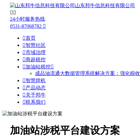
山东邦牛信息科技有限公司


24小时服务热线
0531-87068782


首页

智慧社区

市域治理

商超税控

加油站税控

成品油流通大数据管理系统解决方案：强化税收

智慧焊机

产品动态

关于邦牛

联系我们
加油站涉税平台建设方案