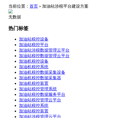
当前位置：
首页
» 加油站涉税平台建设方案
无数据
热门标签
加油站税控设备
加油站税控平台
加油站涉税数据管理云平台
加油站税控数据管理云平台
加油机税控设备
加油机税控系统
加油机税控数据采集设备
加油机税控数据采集器
加油机税控装置
加油站税控管理系统
加油站税控数据服务平台
加油站税控管理云平台
加油站税控系统
加油站税控装置
加油站涉税管理云平台