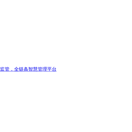
监管，全链条智慧管理平台