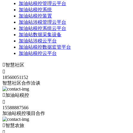
加油站税控管理云平台
加油站税控系统
加油站税控装置
加油站涉税管理云平台
加油站税控系统云平台
加油站数据采集设备
加油站涉税云平台
加油站税控数据监管平台
加油站税控云平台

智慧社区

18560051152
智慧社区合作洽谈

加油站税控

15588887566
加油站税控项目合作

智慧农旅
