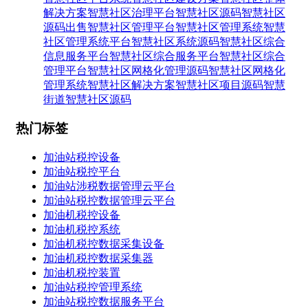
解决方案
智慧社区治理平台
智慧社区源码
智慧社区
源码出售
智慧社区管理平台
智慧社区管理系统
智慧
社区管理系统平台
智慧社区系统源码
智慧社区综合
信息服务平台
智慧社区综合服务平台
智慧社区综合
管理平台
智慧社区网格化管理源码
智慧社区网格化
管理系统
智慧社区解决方案
智慧社区项目源码
智慧
街道智慧社区源码
热门标签
加油站税控设备
加油站税控平台
加油站涉税数据管理云平台
加油站税控数据管理云平台
加油机税控设备
加油机税控系统
加油机税控数据采集设备
加油机税控数据采集器
加油机税控装置
加油站税控管理系统
加油站税控数据服务平台